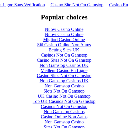
 Ligne Sans Verification
Casino Site Not On Gamstop
Casino En
Popular choices
Nuovi Casino Online
Nuovi Casino Online
Migliori Casino Online
Siti Casino Online Non Aams
Betting Sites UK
Casinos Not On Gamstop
Casino Sites Not On Gamstop
Non Gamstop Casinos UK
Meilleur Casino En Ligne
Casino Sites Not On Gamstop
Non Gamstop Casinos UK
Non Gamstop Casino
Slots Not On Gamstop
UK Casino Not On Gamstop
Top UK Casinos Not On Gamstop
Casinos Not On Gamstop
Non Gamstop Casinos
Casino Online Non Aams
Non Gamstop Casino
Sites Not On Gamstop